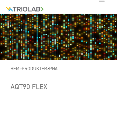
HEM
PRODUKTER
PNA
>
>
AQT90 FLEX