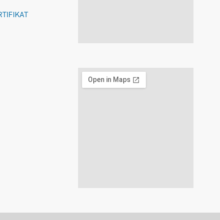
RTIFIKAT