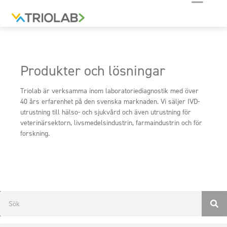
Produkter och lösningar
Triolab är verksamma inom laboratoriediagnostik med över
40 års erfarenhet på den svenska marknaden. Vi säljer IVD-
utrustning till hälso- och sjukvård och även utrustning för
veterinärsektorn, livsmedelsindustrin, farmaindustrin och för
forskning.