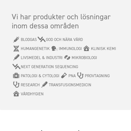
Vi har produkter och lösningar
inom dessa områden
BLODGAS
GOD OCH NÄRA VÅRD
HUMANGENETIK
IMMUNOLOGI
KLINISK KEMI
LIVSMEDEL & INDUSTRI
MIKROBIOLOGI
NEXT GENERATION SEQUENCING
PATOLOGI & CYTOLOGI
PNA
PROVTAGNING
RESEARCH
TRANSFUSIONSMEDICIN
VÅRDHYGIEN