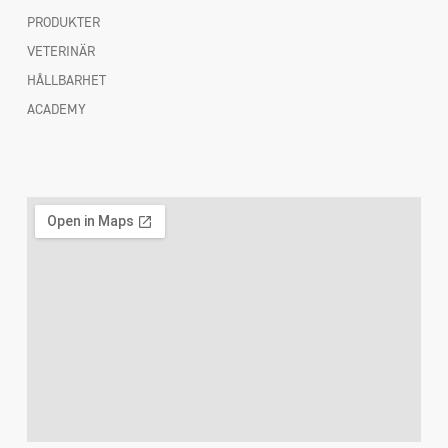
PRODUKTER
VETERINÄR
HÅLLBARHET
ACADEMY