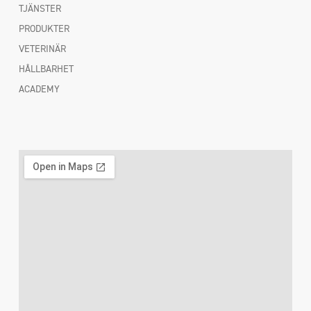
TJÄNSTER
PRODUKTER
VETERINÄR
HÅLLBARHET
ACADEMY