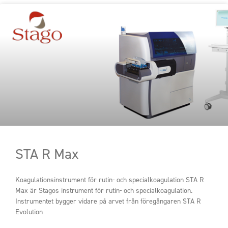
STA R Max
Koagulationsinstrument för rutin- och specialkoagulation STA R
Max är Stagos instrument för rutin- och specialkoagulation.
Instrumentet bygger vidare på arvet från föregångaren STA R
Evolution