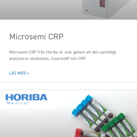
Microsemi CRP
Microsemi CRP från Horiba är unik genom att den samtidigt
analyserar blodstatus, 3-partsdiff och CRP.
LÄS MER »