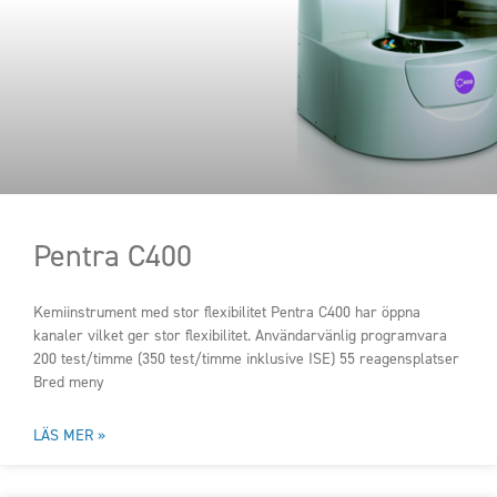
Pentra C400
Kemiinstrument med stor flexibilitet Pentra C400 har öppna
kanaler vilket ger stor flexibilitet. Användarvänlig programvara
200 test/timme (350 test/timme inklusive ISE) 55 reagensplatser
Bred meny
LÄS MER »