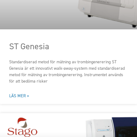
ST Genesia
Standardiserad metod för mätning av trombingenerering ST
Genesia är ett innovativt walk-away-system med standardiserad
metod för mätning av trombingenerering. Instrumentet används
för att bedöma risker
LÄS MER »