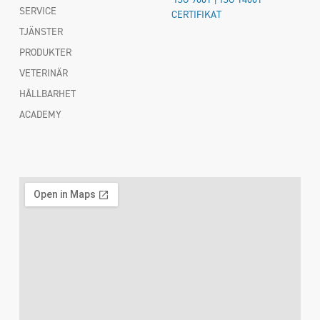
SERVICE
CERTIFIKAT
TJÄNSTER
PRODUKTER
VETERINÄR
HÅLLBARHET
ACADEMY