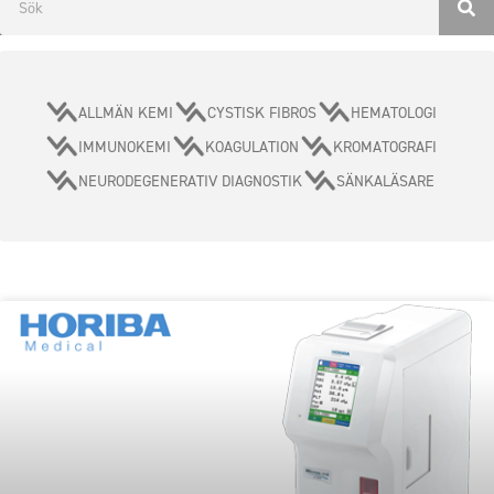
ALLMÄN KEMI
CYSTISK FIBROS
HEMATOLOGI
IMMUNOKEMI
KOAGULATION
KROMATOGRAFI
NEURODEGENERATIV DIAGNOSTIK
SÄNKALÄSARE