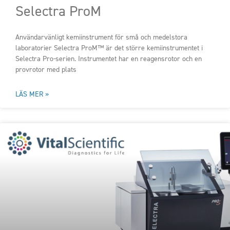
Selectra ProM
Användarvänligt kemiinstrument för små och medelstora
laboratorier Selectra ProM™ är det större kemiinstrumentet i
Selectra Pro-serien. Instrumentet har en reagensrotor och en
provrotor med plats
LÄS MER »