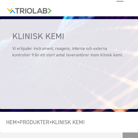
KLINISK KEMI
Vi erbjuder instrument, reagens, interna och externa
kontroller från ett stort antal leverantörer inom klinisk kemi.
HEM
PRODUKTER
KLINISK KEMI
>
>