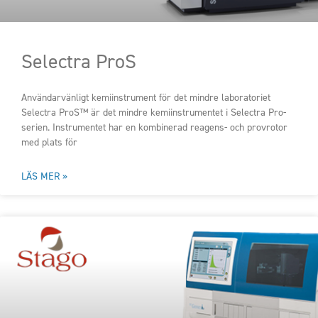
Selectra ProS
Användarvänligt kemiinstrument för det mindre laboratoriet
Selectra ProS™ är det mindre kemiinstrumentet i Selectra Pro-
serien. Instrumentet har en kombinerad reagens- och provrotor
med plats för
LÄS MER »