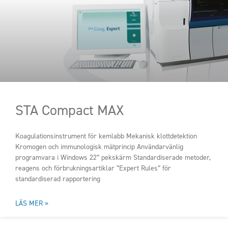
STA Compact MAX
Koagulationsinstrument för kemlabb Mekanisk klottdetektion
Kromogen och immunologisk mätprincip Användarvänlig
programvara i Windows 22” pekskärm Standardiserade metoder,
reagens och förbrukningsartiklar ”Expert Rules” för
standardiserad rapportering
LÄS MER »