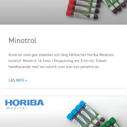
Minotrol
Kontroll med god stabilitet och lång hållbarhet Horiba Medicals
kontroll Minotrol 16 finns i förpackning om 5-ml-rör. Enkelt
handhavande med skruvkork som kan kan penetreras.
LÄS MER »