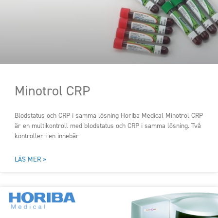
Minotrol CRP
Blodstatus och CRP i samma lösning Horiba Medical Minotrol CRP
är en multikontroll med blodstatus och CRP i samma lösning. Två
kontroller i en innebär
LÄS MER »